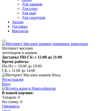
Для харьков
Для птиц
Для рыб
Для грызунов
Акции
Доставка
Контакты
Интернет магазин
зоотоваров и кормов
Доставка ПН-СБ: с 12:00 до 21:00
Время работы:
Пн-Пт: с 10:00 до 19:00
СБ: с 11:00 до 14:00
Регистрация
Вход
В вашей корзине:
Товаров:
0
На сумму:
0
Оформить
заказ