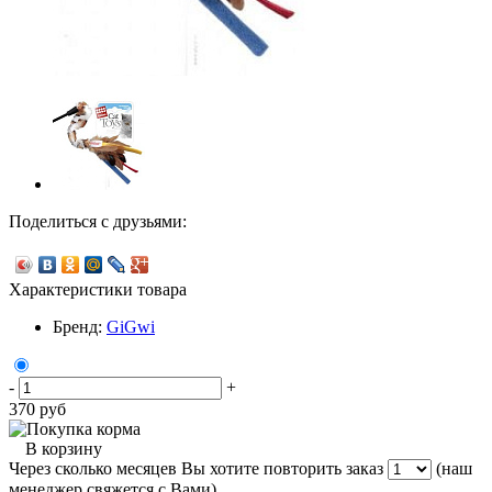
Поделиться с друзьями:
Характеристики товара
Бренд:
GiGwi
-
+
370
руб
В корзину
Через сколько месяцев Вы хотите повторить заказ
(наш
менеджер свяжется с Вами)