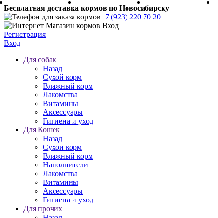
Бесплатная доставка кормов по Новосибирску
+7 (923) 220 70 20
Регистрация
Вход
Для собак
Назад
Сухой корм
Влажный корм
Лакомства
Витамины
Аксессуары
Гигиена и уход
Для Кошек
Назад
Сухой корм
Влажный корм
Наполнители
Лакомства
Витамины
Аксессуары
Гигиена и уход
Для прочих
Назад