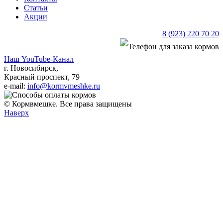
Статьи
Акции
8 (923) 220 70 20
Наш YouTube-Канал
г. Новосибирск,
Красный проспект, 79
e-mail:
info@kormvmeshke.ru
© Кормвмешке. Все права защищены
Наверх