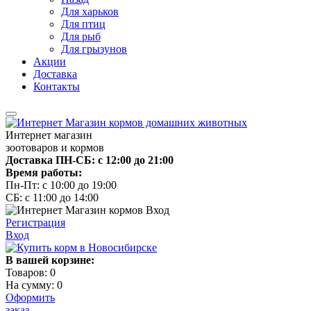
Для харьков
Для птиц
Для рыб
Для грызунов
Акции
Доставка
Контакты
Интернет магазин
зоотоваров и кормов
Доставка ПН-СБ: с 12:00 до 21:00
Время работы:
Пн-Пт: с 10:00 до 19:00
СБ: с 11:00 до 14:00
Регистрация
Вход
В вашей корзине:
Товаров:
0
На сумму:
0
Оформить
заказ