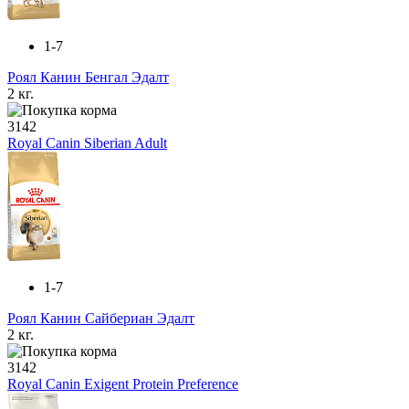
1-7
Роял Канин Бенгал Эдалт
2 кг.
3142
Royal Canin Siberian Adult
1-7
Роял Канин Сайбериан Эдалт
2 кг.
3142
Royal Canin Exigent Protein Preference