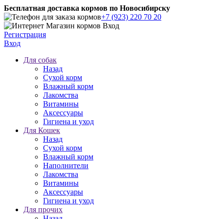
Бесплатная доставка кормов по Новосибирску
+7 (923) 220 70 20
Регистрация
Вход
Для собак
Назад
Сухой корм
Влажный корм
Лакомства
Витамины
Аксессуары
Гигиена и уход
Для Кошек
Назад
Сухой корм
Влажный корм
Наполнители
Лакомства
Витамины
Аксессуары
Гигиена и уход
Для прочих
Назад