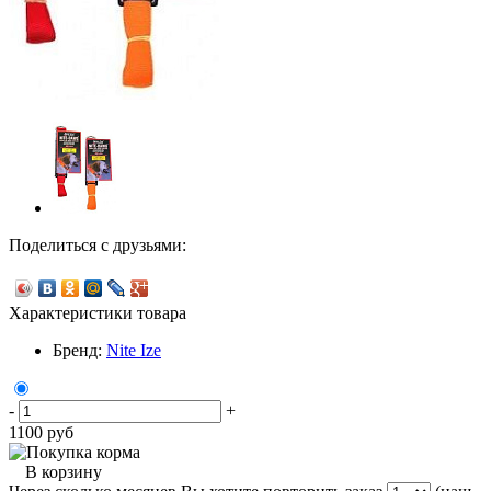
Поделиться с друзьями:
Характеристики товара
Бренд:
Nite Ize
-
+
1100
руб
В корзину