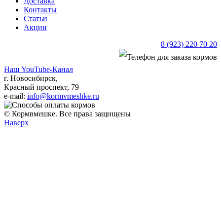
Доставка
Контакты
Статьи
Акции
8 (923) 220 70 20
Наш YouTube-Канал
г. Новосибирск,
Красный проспект, 79
e-mail:
info@kormvmeshke.ru
© Кормвмешке. Все права защищены
Наверх