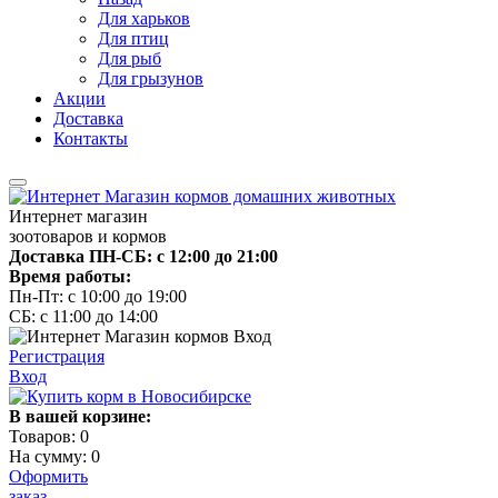
Для харьков
Для птиц
Для рыб
Для грызунов
Акции
Доставка
Контакты
Интернет магазин
зоотоваров и кормов
Доставка ПН-СБ: с 12:00 до 21:00
Время работы:
Пн-Пт: с 10:00 до 19:00
СБ: с 11:00 до 14:00
Регистрация
Вход
В вашей корзине:
Товаров:
0
На сумму:
0
Оформить
заказ