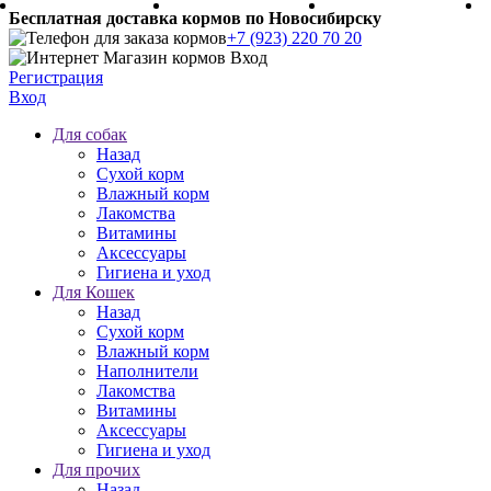
Бесплатная доставка кормов по Новосибирску
+7 (923) 220 70 20
Регистрация
Вход
Для собак
Назад
Сухой корм
Влажный корм
Лакомства
Витамины
Аксессуары
Гигиена и уход
Для Кошек
Назад
Сухой корм
Влажный корм
Наполнители
Лакомства
Витамины
Аксессуары
Гигиена и уход
Для прочих
Назад