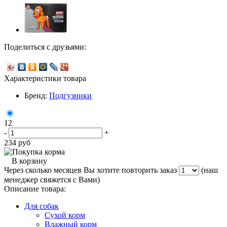
Поделиться с друзьями:
Характеристики товара
Бренд:
Подгузники
12
-
+
234
руб
В корзину
Через сколько месяцев Вы хотите повторить заказ
(наш
менеджер свяжется с Вами)
Описание товара:
Для собак
Сухой корм
Влажный корм