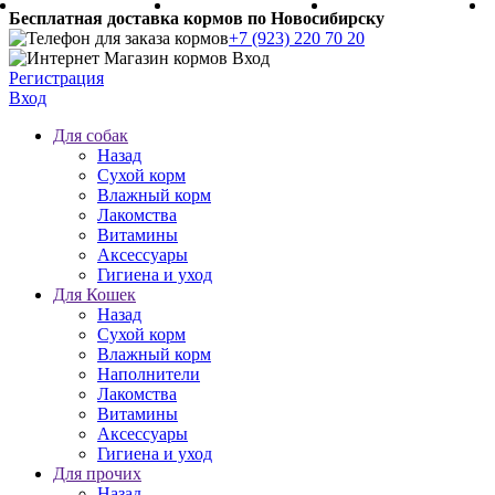
Бесплатная доставка кормов по Новосибирску
+7 (923) 220 70 20
Регистрация
Вход
Для собак
Назад
Сухой корм
Влажный корм
Лакомства
Витамины
Аксессуары
Гигиена и уход
Для Кошек
Назад
Сухой корм
Влажный корм
Наполнители
Лакомства
Витамины
Аксессуары
Гигиена и уход
Для прочих
Назад