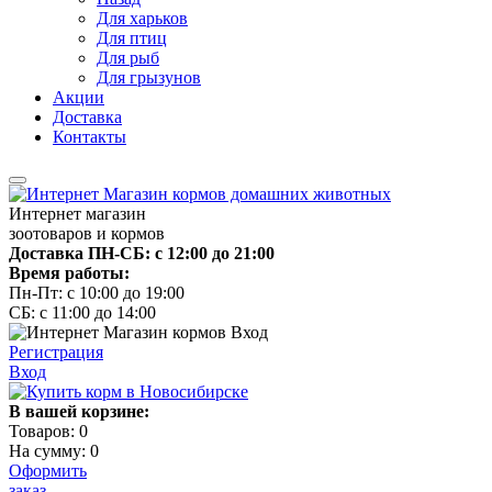
Для харьков
Для птиц
Для рыб
Для грызунов
Акции
Доставка
Контакты
Интернет магазин
зоотоваров и кормов
Доставка ПН-СБ: с 12:00 до 21:00
Время работы:
Пн-Пт: с 10:00 до 19:00
СБ: с 11:00 до 14:00
Регистрация
Вход
В вашей корзине:
Товаров:
0
На сумму:
0
Оформить
заказ