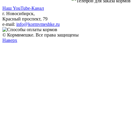
Наш YouTube-Канал
г. Новосибирск,
Красный проспект, 79
e-mail:
info@kormvmeshke.ru
© Кормвмешке. Все права защищены
Наверх