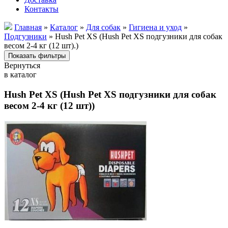
Контакты
Главная
»
Каталог
»
Для собак
»
Гигиена и уход
»
Подгузники
» Hush Pet XS (Hush Pet XS подгузники для собак
весом 2-4 кг (12 шт).)
Вернуться
в каталог
Hush Pet XS (Hush Pet XS подгузники для собак
весом 2-4 кг (12 шт))