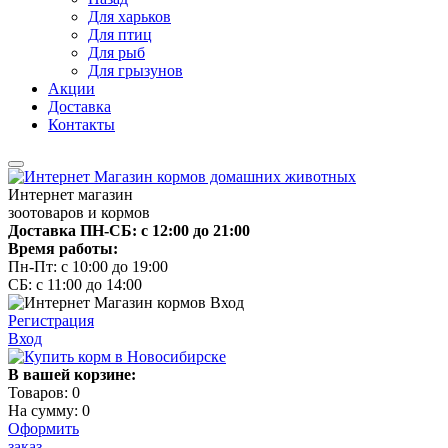
Для харьков
Для птиц
Для рыб
Для грызунов
Акции
Доставка
Контакты
Интернет магазин
зоотоваров и кормов
Доставка ПН-СБ: с 12:00 до 21:00
Время работы:
Пн-Пт: с 10:00 до 19:00
СБ: с 11:00 до 14:00
Регистрация
Вход
В вашей корзине:
Товаров:
0
На сумму:
0
Оформить
заказ