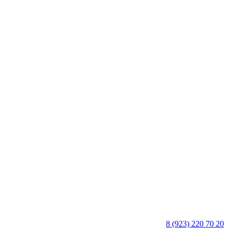
8 (923) 220 70 20