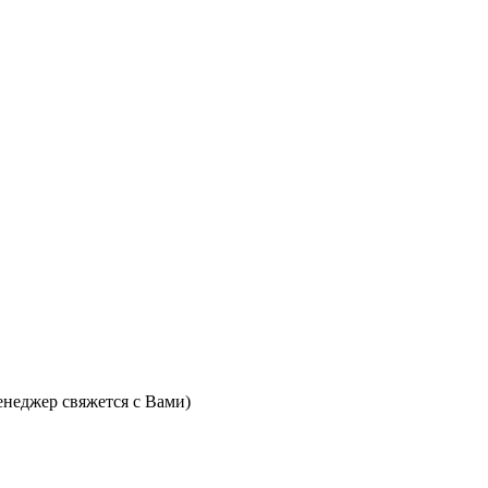
неджер свяжется с Вами)