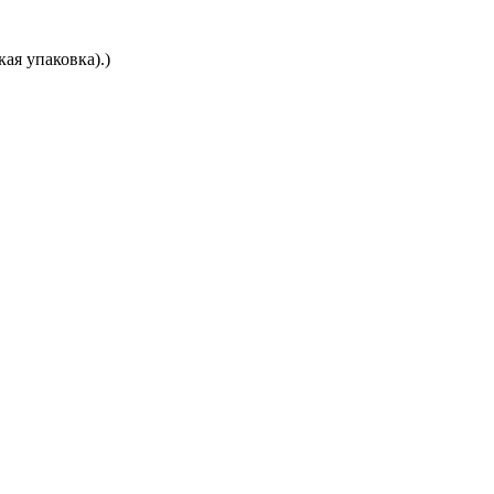
ая упаковка).)