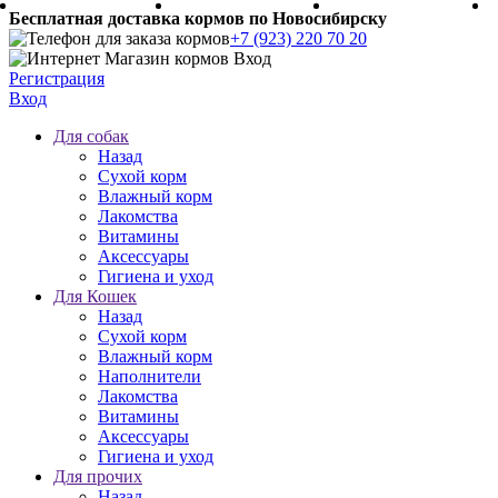
Бесплатная доставка кормов по Новосибирску
+7 (923) 220 70 20
Регистрация
Вход
Для собак
Назад
Сухой корм
Влажный корм
Лакомства
Витамины
Аксессуары
Гигиена и уход
Для Кошек
Назад
Сухой корм
Влажный корм
Наполнители
Лакомства
Витамины
Аксессуары
Гигиена и уход
Для прочих
Назад