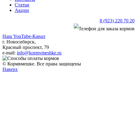
Статьи
Акции
8 (923) 220 70 20
Наш YouTube-Канал
г. Новосибирск,
Красный проспект, 79
e-mail:
info@kormvmeshke.ru
© Кормвмешке. Все права защищены
Наверх