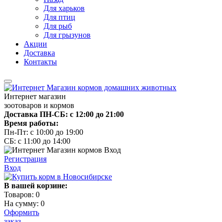
Для харьков
Для птиц
Для рыб
Для грызунов
Акции
Доставка
Контакты
Интернет магазин
зоотоваров и кормов
Доставка ПН-СБ: с 12:00 до 21:00
Время работы:
Пн-Пт: с 10:00 до 19:00
СБ: с 11:00 до 14:00
Регистрация
Вход
В вашей корзине:
Товаров:
0
На сумму:
0
Оформить
заказ