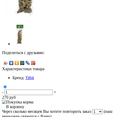
Поделиться с друзьями:
Характеристики товара
Бренд:
Titbit
-
+
270
руб
В корзину
Через сколько месяцев Вы хотите повторить заказ
(наш
менеджер свяжется с Вами)