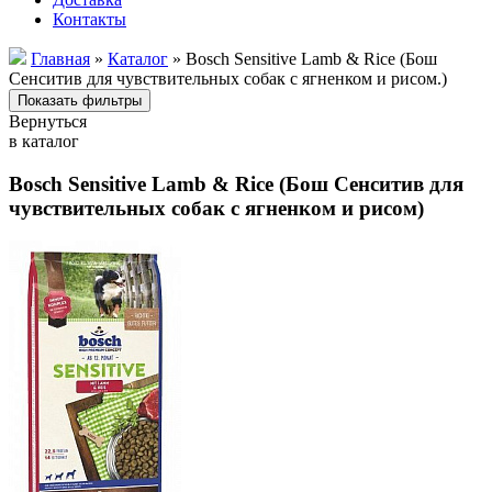
Контакты
Главная
»
Каталог
» Bosch Sensitive Lamb & Rice (Бош
Сенситив для чувствительных собак с ягненком и рисом.)
Вернуться
в каталог
Bosch Sensitive Lamb & Rice (Бош Сенситив для
чувствительных собак с ягненком и рисом)