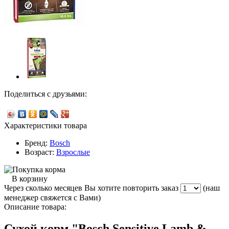
Поделиться с друзьями:
Характеристики товара
Бренд:
Bosch
Возраст:
Взрослые
В корзину
Через сколько месяцев Вы хотите повторить заказ
(наш
менеджер свяжется с Вами)
Описание товара:
Сухой корм "Bosch Sensitive Lamb &