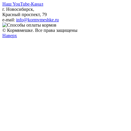
Наш YouTube-Канал
г. Новосибирск,
Красный проспект, 79
e-mail:
info@kormvmeshke.ru
© Кормвмешке. Все права защищены
Наверх