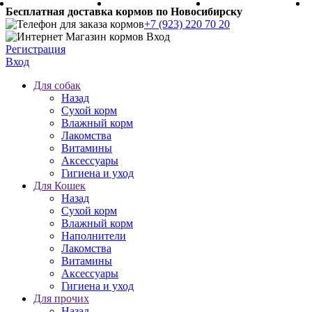
Бесплатная доставка кормов по Новосибирску
+7 (923) 220 70 20
Регистрация
Вход
Для собак
Назад
Сухой корм
Влажный корм
Лакомства
Витамины
Аксессуары
Гигиена и уход
Для Кошек
Назад
Сухой корм
Влажный корм
Наполнители
Лакомства
Витамины
Аксессуары
Гигиена и уход
Для прочих
Назад