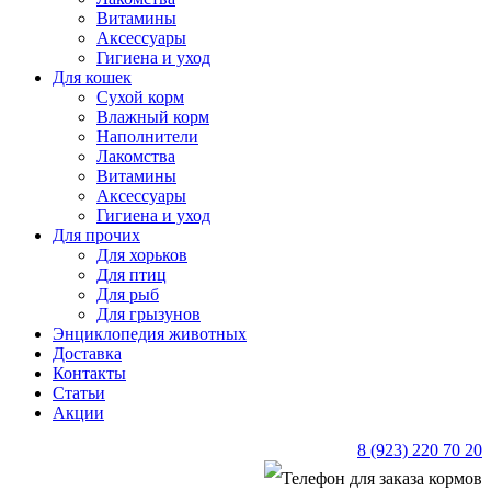
Витамины
Аксессуары
Гигиена и уход
Для кошек
Сухой корм
Влажный корм
Наполнители
Лакомства
Витамины
Аксессуары
Гигиена и уход
Для прочих
Для хорьков
Для птиц
Для рыб
Для грызунов
Энциклопедия животных
Доставка
Контакты
Статьи
Акции
8 (923) 220 70 20