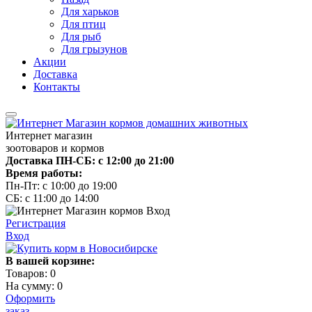
Для харьков
Для птиц
Для рыб
Для грызунов
Акции
Доставка
Контакты
Интернет магазин
зоотоваров и кормов
Доставка ПН-СБ: с 12:00 до 21:00
Время работы:
Пн-Пт: с 10:00 до 19:00
СБ: с 11:00 до 14:00
Регистрация
Вход
В вашей корзине:
Товаров:
0
На сумму:
0
Оформить
заказ