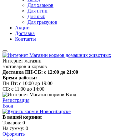
Для харьков
Для птиц
Для рыб
Для грызунов
Акции
Доставка
Контакты
Интернет магазин
зоотоваров и кормов
Доставка ПН-СБ: с 12:00 до 21:00
Время работы:
Пн-Пт: с 10:00 до 19:00
СБ: с 11:00 до 14:00
Регистрация
Вход
В вашей корзине:
Товаров:
0
На сумму:
0
Оформить
заказ