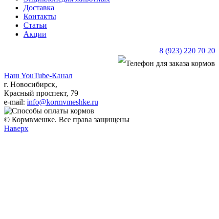
Доставка
Контакты
Статьи
Акции
8 (923) 220 70 20
Наш YouTube-Канал
г. Новосибирск,
Красный проспект, 79
e-mail:
info@kormvmeshke.ru
© Кормвмешке. Все права защищены
Наверх