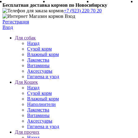
Бесплатная доставка кормов по Новосибирску
+7 (923) 220 70 20
Регистрация
Вход
Для собак
Назад
Сухой корм
Влажный корм
Лакомства
Витамины
Аксессуары
Гигиена и уход
Для Кошек
Назад
Сухой корм
Влажный корм
Наполнители
Лакомства
Витамины
Аксессуары
Гигиена и уход
Для прочих
Назад