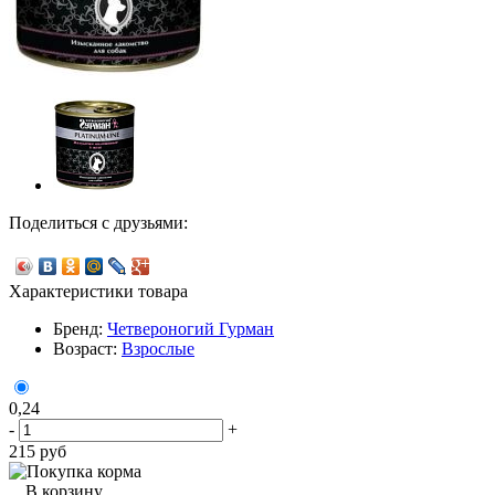
Поделиться с друзьями:
Характеристики товара
Бренд:
Четвероногий Гурман
Возраст:
Взрослые
0,24
-
+
215
руб
В корзину