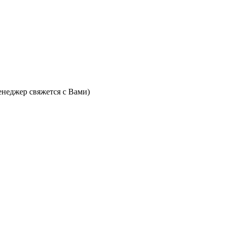
неджер свяжется с Вами)