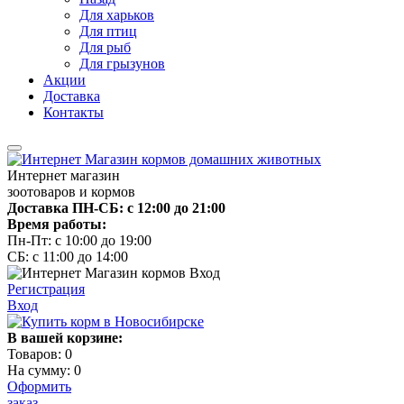
Для харьков
Для птиц
Для рыб
Для грызунов
Акции
Доставка
Контакты
Интернет магазин
зоотоваров и кормов
Доставка ПН-СБ: с 12:00 до 21:00
Время работы:
Пн-Пт: с 10:00 до 19:00
СБ: с 11:00 до 14:00
Регистрация
Вход
В вашей корзине:
Товаров:
0
На сумму:
0
Оформить
заказ