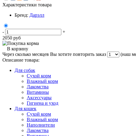
Характеристики товара
Бренд:
Дарэлл
-
+
2050
руб
В корзину
Через сколько месяцев Вы хотите повторить заказ
(наш ме
Описание товара:
Для собак
Сухой корм
Влажный корм
Лакомства
Витамины
Аксессуары
Гигиена и уход
Для кошек
Сухой корм
Влажный корм
Наполнители
Лакомства
Витамины