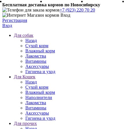
Бесплатная доставка кормов по Новосибирску
+7 (923) 220 70 20
Регистрация
Вход
Для собак
Назад
Сухой корм
Влажный корм
Лакомства
Витамины
Аксессуары
Гигиена и уход
Для Кошек
Назад
Сухой корм
Влажный корм
Наполнители
Лакомства
Витамины
Аксессуары
Гигиена и уход
Для прочих
Назад