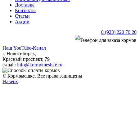
Доставка
Контакты
Статьи
Акции
8 (923) 220 70 20
Наш YouTube-Канал
г. Новосибирск,
Красный проспект, 79
e-mail:
info@kormvmeshke.ru
© Кормвмешке. Все права защищены
Наверх