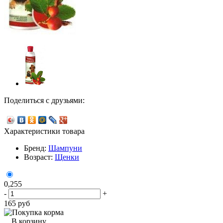
Поделиться с друзьями:
Характеристики товара
Бренд:
Шампуни
Возраст:
Щенки
0,255
-
+
165
руб
В корзину