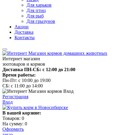
Для харьков
Для птиц
Для рыб
Для грызунов
Акции
Доставка
Контакты
Интернет магазин
зоотоваров и кормов
Доставка ПН-СБ: с 12:00 до 21:00
Время работы:
Пн-Пт: с 10:00 до 19:00
СБ: с 11:00 до 14:00
Регистрация
Вход
В вашей корзине:
Товаров:
0
На сумму:
0
Оформить
заказ