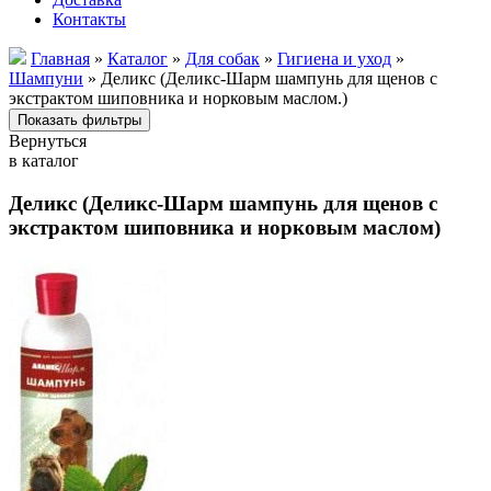
Контакты
Главная
»
Каталог
»
Для собак
»
Гигиена и уход
»
Шампуни
» Деликс (Деликс-Шарм шампунь для щенов с
экстрактом шиповника и норковым маслом.)
Вернуться
в каталог
Деликс (Деликс-Шарм шампунь для щенов с
экстрактом шиповника и норковым маслом)