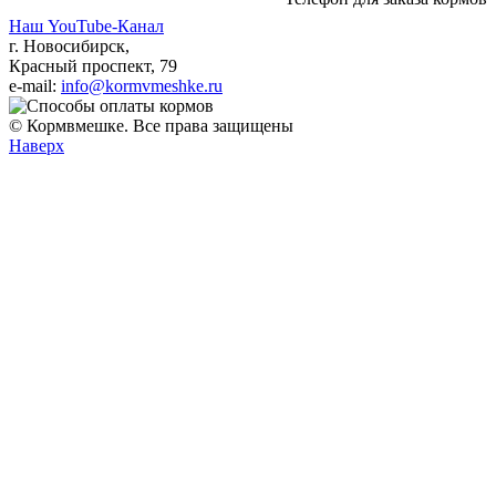
Наш YouTube-Канал
г. Новосибирск,
Красный проспект, 79
e-mail:
info@kormvmeshke.ru
© Кормвмешке. Все права защищены
Наверх