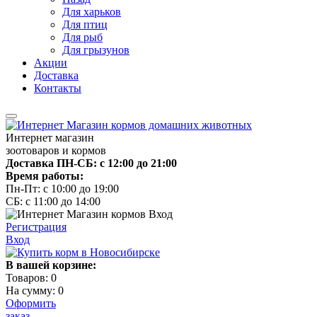
Для харьков
Для птиц
Для рыб
Для грызунов
Акции
Доставка
Контакты
Интернет магазин
зоотоваров и кормов
Доставка ПН-СБ: с 12:00 до 21:00
Время работы:
Пн-Пт: с 10:00 до 19:00
СБ: с 11:00 до 14:00
Регистрация
Вход
В вашей корзине:
Товаров:
0
На сумму:
0
Оформить
заказ