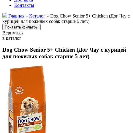
Контакты
Главная
»
Каталог
» Dog Chow Senior 5+ Chicken (Дог Чау с
курицей для пожилых собак старше 5 лет.)
Вернуться
в каталог
Dog Chow Senior 5+ Chicken (Дог Чау с курицей
для пожилых собак старше 5 лет)