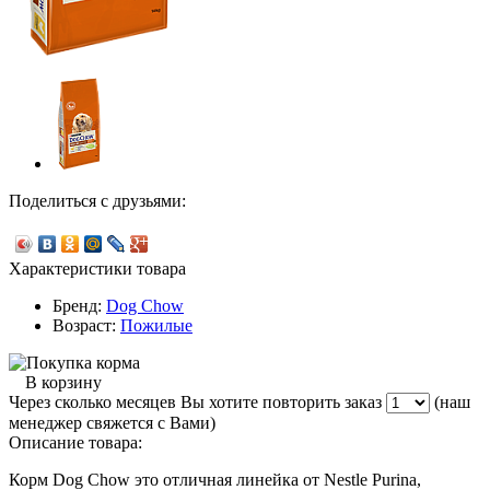
Поделиться с друзьями:
Характеристики товара
Бренд:
Dog Chow
Возраст:
Пожилые
В корзину
Через сколько месяцев Вы хотите повторить заказ
(наш
менеджер свяжется с Вами)
Описание товара:
Корм Dog Chow это отличная линейка от Nestle Purina,