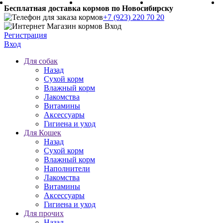
Бесплатная доставка кормов по Новосибирску
+7 (923) 220 70 20
Регистрация
Вход
Для собак
Назад
Сухой корм
Влажный корм
Лакомства
Витамины
Аксессуары
Гигиена и уход
Для Кошек
Назад
Сухой корм
Влажный корм
Наполнители
Лакомства
Витамины
Аксессуары
Гигиена и уход
Для прочих
Назад