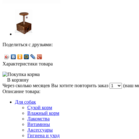
Поделиться с друзьями:
Характеристики товара
В корзину
Через сколько месяцев Вы хотите повторить заказ
(наш ме
Описание товара:
Для собак
Сухой корм
Влажный корм
Лакомства
Витамины
Аксессуары
Гигиена и уход