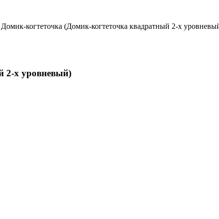
 Домик-когтеточка (Домик-когтеточка квадратный 2-х уровневый
 2-х уровневый)