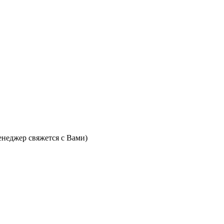
неджер свяжется с Вами)