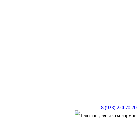
8 (923) 220 70 20