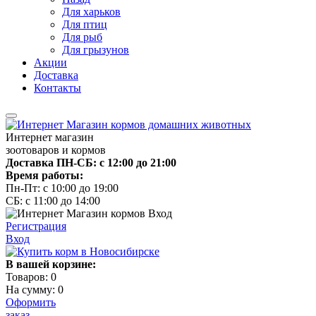
Для харьков
Для птиц
Для рыб
Для грызунов
Акции
Доставка
Контакты
Интернет магазин
зоотоваров и кормов
Доставка ПН-СБ: с 12:00 до 21:00
Время работы:
Пн-Пт: с 10:00 до 19:00
СБ: с 11:00 до 14:00
Регистрация
Вход
В вашей корзине:
Товаров:
0
На сумму:
0
Оформить
заказ