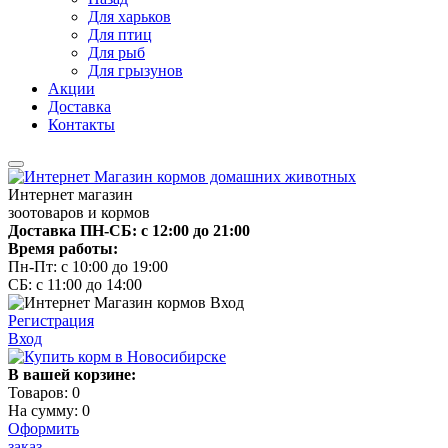
Для харьков
Для птиц
Для рыб
Для грызунов
Акции
Доставка
Контакты
Интернет магазин
зоотоваров и кормов
Доставка ПН-СБ: с 12:00 до 21:00
Время работы:
Пн-Пт: с 10:00 до 19:00
СБ: с 11:00 до 14:00
Регистрация
Вход
В вашей корзине:
Товаров:
0
На сумму:
0
Оформить
заказ