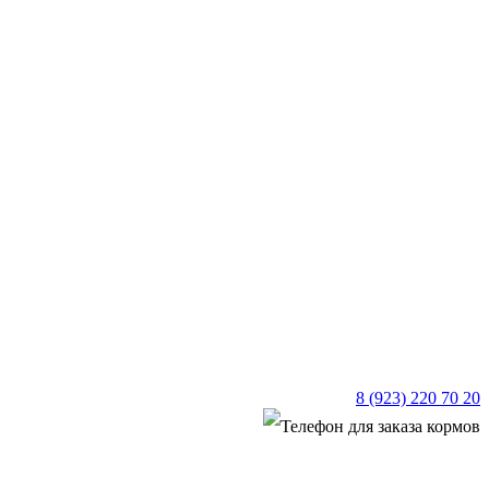
8 (923) 220 70 20