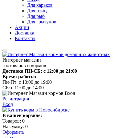
Для харьков
Для птиц
Для рыб
Для грызунов
Акции
Доставка
Контакты
Интернет магазин
зоотоваров и кормов
Доставка ПН-СБ: с 12:00 до 21:00
Время работы:
Пн-Пт: с 10:00 до 19:00
СБ: с 11:00 до 14:00
Регистрация
Вход
В вашей корзине:
Товаров:
0
На сумму:
0
Оформить
заказ