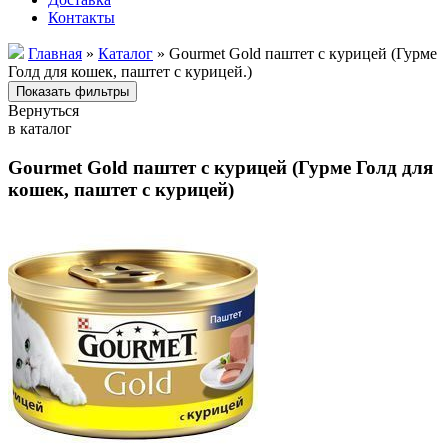
Контакты
Главная
»
Каталог
» Gourmet Gold паштет с курицей (Гурме
Голд для кошек, паштет с курицей.)
Вернуться
в каталог
Gourmet Gold паштет с курицей (Гурме Голд для
кошек, паштет с курицей)