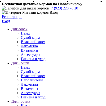
Бесплатная доставка кормов по Новосибирску
+7 (923) 220 70 20
Регистрация
Вход
Для собак
Назад
Сухой корм
Влажный корм
Лакомства
Витамины
Аксессуары
Гигиена и уход
Для Кошек
Назад
Сухой корм
Влажный корм
Наполнители
Лакомства
Витамины
Аксессуары
Гигиена и уход
Для прочих
Назад