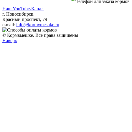
Наш YouTube-Канал
г. Новосибирск,
Красный проспект, 79
e-mail:
info@kormvmeshke.ru
© Кормвмешке. Все права защищены
Наверх