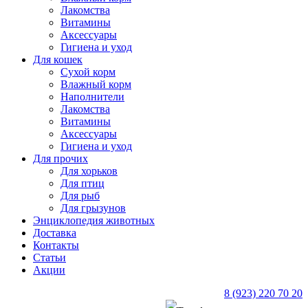
Лакомства
Витамины
Аксессуары
Гигиена и уход
Для кошек
Сухой корм
Влажный корм
Наполнители
Лакомства
Витамины
Аксессуары
Гигиена и уход
Для прочих
Для хорьков
Для птиц
Для рыб
Для грызунов
Энциклопедия животных
Доставка
Контакты
Статьи
Акции
8 (923) 220 70 20