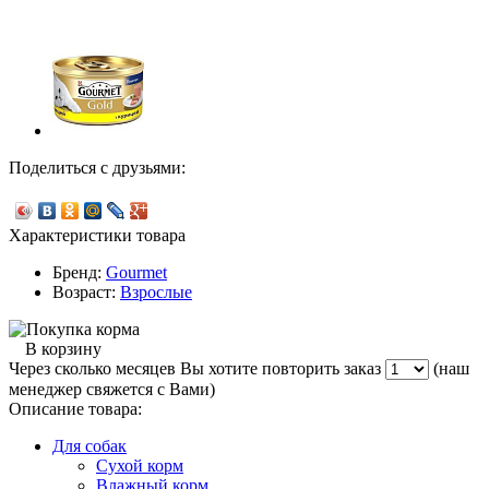
Поделиться с друзьями:
Характеристики товара
Бренд:
Gourmet
Возраст:
Взрослые
В корзину
Через сколько месяцев Вы хотите повторить заказ
(наш
менеджер свяжется с Вами)
Описание товара:
Для собак
Сухой корм
Влажный корм