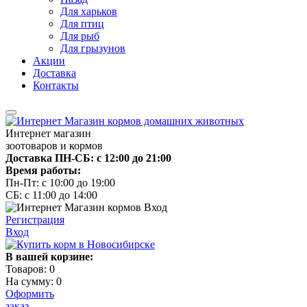
Для харьков
Для птиц
Для рыб
Для грызунов
Акции
Доставка
Контакты
Интернет магазин
зоотоваров и кормов
Доставка ПН-СБ: с 12:00 до 21:00
Время работы:
Пн-Пт: с 10:00 до 19:00
СБ: с 11:00 до 14:00
Регистрация
Вход
В вашей корзине:
Товаров:
0
На сумму:
0
Оформить
заказ