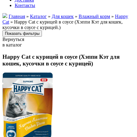
Контакты
Главная
»
Каталог
»
Для кошек
»
Влажный корм
»
Happy
Cat
» Happy Cat с курицей в соусе (Хэппи Кэт для кошек,
кусочки в соусе с курицей.)
Вернуться
в каталог
Happy Cat с курицей в соусе (Хэппи Кэт для
кошек, кусочки в соусе с курицей)