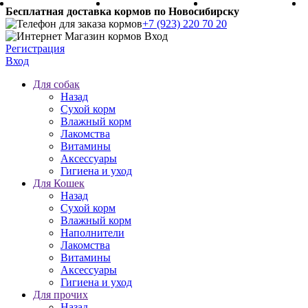
Бесплатная доставка кормов по Новосибирску
+7 (923) 220 70 20
Регистрация
Вход
Для собак
Назад
Сухой корм
Влажный корм
Лакомства
Витамины
Аксессуары
Гигиена и уход
Для Кошек
Назад
Сухой корм
Влажный корм
Наполнители
Лакомства
Витамины
Аксессуары
Гигиена и уход
Для прочих
Назад