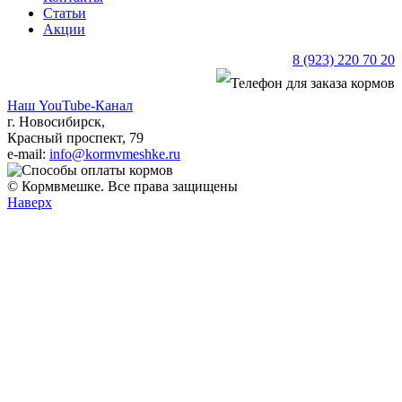
Статьи
Акции
8 (923) 220 70 20
Наш YouTube-Канал
г. Новосибирск,
Красный проспект, 79
e-mail:
info@kormvmeshke.ru
© Кормвмешке. Все права защищены
Наверх