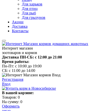
Для харьков
Для птиц
Для рыб
Для грызунов
Акции
Доставка
Контакты
Интернет магазин
зоотоваров и кормов
Доставка ПН-СБ: с 12:00 до 21:00
Время работы:
Пн-Пт: с 10:00 до 19:00
СБ: с 11:00 до 14:00
Регистрация
Вход
В вашей корзине:
Товаров:
0
На сумму:
0
Оформить
заказ