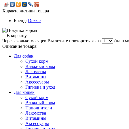
Характеристики товара
Бренд:
Dezzie
В корзину
Через сколько месяцев Вы хотите повторить заказ
(наш ме
Описание товара:
Для собак
Сухой корм
Влажный корм
Лакомства
Витамины
Аксессуары
Гигиена и уход
Для кошек
Сухой корм
Влажный корм
Наполнители
Лакомства
Витамины
Аксессуары
Гигиена и уход