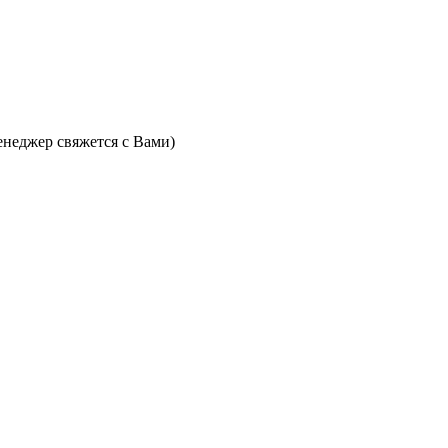
неджер свяжется с Вами)