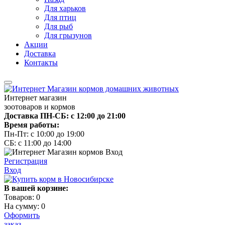
Для харьков
Для птиц
Для рыб
Для грызунов
Акции
Доставка
Контакты
Интернет магазин
зоотоваров и кормов
Доставка ПН-СБ: с 12:00 до 21:00
Время работы:
Пн-Пт: с 10:00 до 19:00
СБ: с 11:00 до 14:00
Регистрация
Вход
В вашей корзине:
Товаров:
0
На сумму:
0
Оформить
заказ