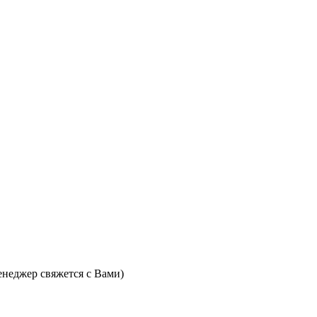
неджер свяжется с Вами)