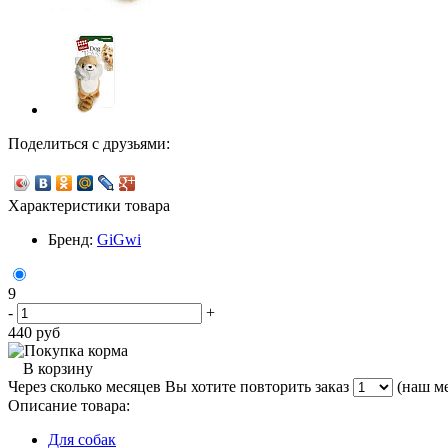
Поделиться с друзьями:
Характеристики товара
Бренд:
GiGwi
9
-
+
440
руб
В корзину
Через сколько месяцев Вы хотите повторить заказ
(наш ме
Описание товара:
Для собак