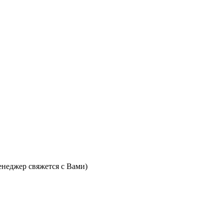
неджер свяжется с Вами)