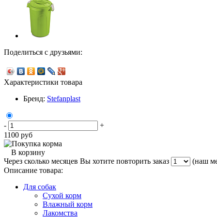
Поделиться с друзьями:
Характеристики товара
Бренд:
Stefanplast
-
+
1100
руб
В корзину
Через сколько месяцев Вы хотите повторить заказ
(наш ме
Описание товара:
Для собак
Сухой корм
Влажный корм
Лакомства