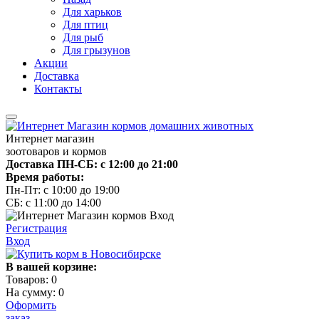
Для харьков
Для птиц
Для рыб
Для грызунов
Акции
Доставка
Контакты
Интернет магазин
зоотоваров и кормов
Доставка ПН-СБ: с 12:00 до 21:00
Время работы:
Пн-Пт: с 10:00 до 19:00
СБ: с 11:00 до 14:00
Регистрация
Вход
В вашей корзине:
Товаров:
0
На сумму:
0
Оформить
заказ