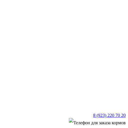
8 (923) 220 70 20