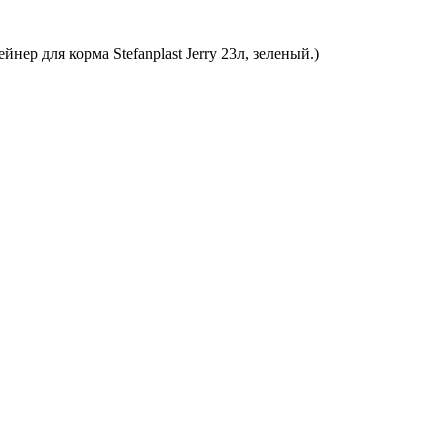
йнер для корма Stefanplast Jerry 23л, зеленый.)