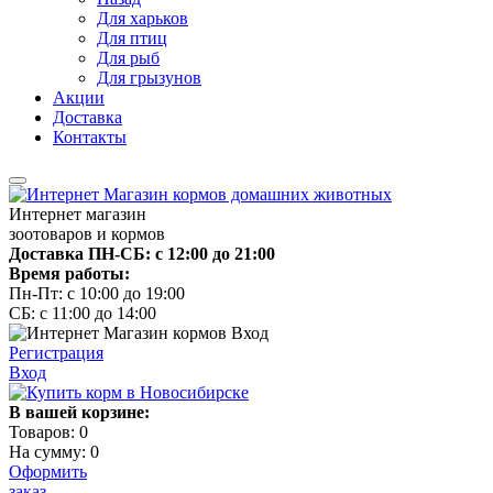
Для харьков
Для птиц
Для рыб
Для грызунов
Акции
Доставка
Контакты
Интернет магазин
зоотоваров и кормов
Доставка ПН-СБ: с 12:00 до 21:00
Время работы:
Пн-Пт: с 10:00 до 19:00
СБ: с 11:00 до 14:00
Регистрация
Вход
В вашей корзине:
Товаров:
0
На сумму:
0
Оформить
заказ