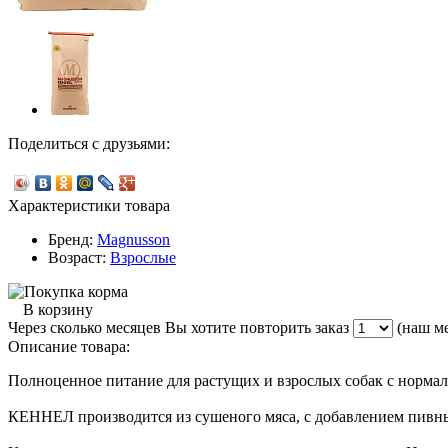
Поделиться с друзьями:
Характеристики товара
Бренд:
Magnusson
Возраст:
Взрослые
В корзину
Через сколько месяцев Вы хотите повторить заказ
(наш ме
Описание товара:
Полноценное питание для растущих и взрослых собак с норма
КЕННЕЛ производится из сушеного мяса, с добавлением пив