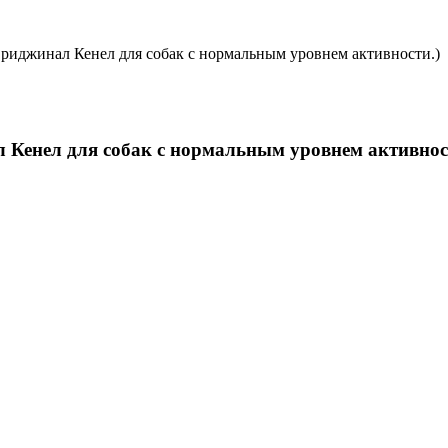
Ориджинал Кенел для собак с нормальным уровнем активности.)
л Кенел для собак с нормальным уровнем активнос