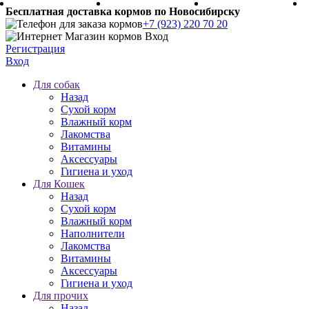
Бесплатная доставка кормов по Новосибирску
+7 (923) 220 70 20
Регистрация
Вход
Для собак
Назад
Сухой корм
Влажный корм
Лакомства
Витамины
Аксессуары
Гигиена и уход
Для Кошек
Назад
Сухой корм
Влажный корм
Наполнители
Лакомства
Витамины
Аксессуары
Гигиена и уход
Для прочих
Назад