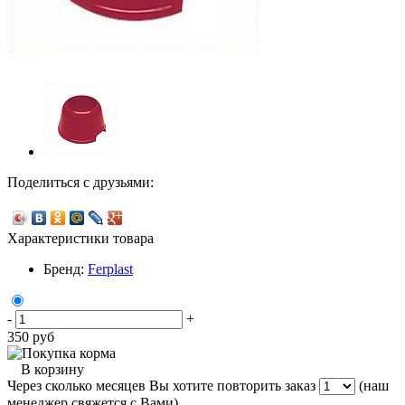
Поделиться с друзьями:
Характеристики товара
Бренд:
Ferplast
-
+
350
руб
В корзину
Через сколько месяцев Вы хотите повторить заказ
(наш
менеджер свяжется с Вами)