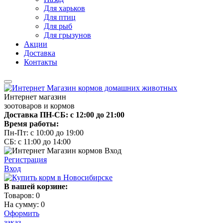
Для харьков
Для птиц
Для рыб
Для грызунов
Акции
Доставка
Контакты
Интернет магазин
зоотоваров и кормов
Доставка ПН-СБ: с 12:00 до 21:00
Время работы:
Пн-Пт: с 10:00 до 19:00
СБ: с 11:00 до 14:00
Регистрация
Вход
В вашей корзине:
Товаров:
0
На сумму:
0
Оформить
заказ