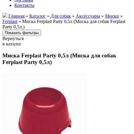
Контакты
Главная
»
Каталог
»
Для собак
»
Аксессуары
»
Миски
»
Ferplast
» Миска Ferplast Party 0,5л (Миска для собак Ferplast
Party 0,5л.)
Вернуться
в каталог
Миска Ferplast Party 0,5л (Миска для собак
Ferplast Party 0,5л)