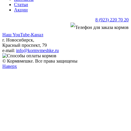
Статьи
Акции
8 (923) 220 70 20
Наш YouTube-Канал
г. Новосибирск,
Красный проспект, 79
e-mail:
info@kormvmeshke.ru
© Кормвмешке. Все права защищены
Наверх