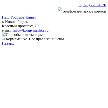
8 (923) 220 70 20
Наш YouTube-Канал
г. Новосибирск,
Красный проспект, 79
e-mail:
info@kormvmeshke.ru
© Кормвмешке. Все права защищены
Наверх