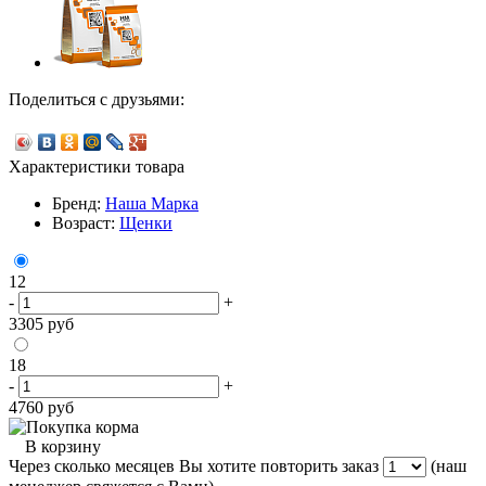
Поделиться с друзьями:
Характеристики товара
Бренд:
Наша Марка
Возраст:
Щенки
12
-
+
3305
руб
18
-
+
4760
руб
В корзину
Через сколько месяцев Вы хотите повторить заказ
(наш