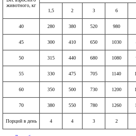
животного, кг
1,5
2
3
6
40
280
380
520
980
45
300
410
650
1030
50
315
440
680
1080
55
330
475
705
1140
60
350
500
730
1200
70
380
550
780
1260
Порций в день
4
4
3
2