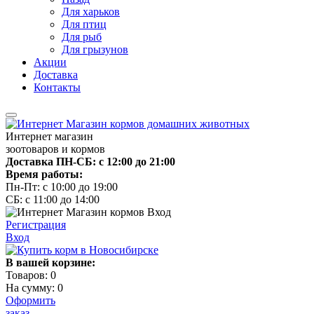
Для харьков
Для птиц
Для рыб
Для грызунов
Акции
Доставка
Контакты
Интернет магазин
зоотоваров и кормов
Доставка ПН-СБ: с 12:00 до 21:00
Время работы:
Пн-Пт: с 10:00 до 19:00
СБ: с 11:00 до 14:00
Регистрация
Вход
В вашей корзине:
Товаров:
0
На сумму:
0
Оформить
заказ