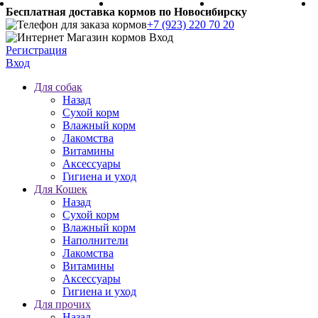
Бесплатная доставка кормов по Новосибирску
+7 (923) 220 70 20
Регистрация
Вход
Для собак
Назад
Сухой корм
Влажный корм
Лакомства
Витамины
Аксессуары
Гигиена и уход
Для Кошек
Назад
Сухой корм
Влажный корм
Наполнители
Лакомства
Витамины
Аксессуары
Гигиена и уход
Для прочих
Назад