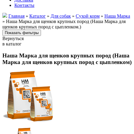
Контакты
Главная
»
Каталог
»
Для собак
»
Сухой корм
»
Наша Марка
» Наша Марка для щенков крупных пород (Наша Марка для
щенков крупных пород с цыпленком.)
Вернуться
в каталог
Наша Марка для щенков крупных пород (Наша
Марка для щенков крупных пород с цыпленком)