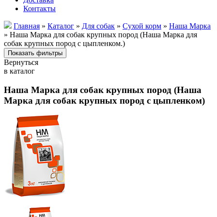
Контакты
Главная
»
Каталог
»
Для собак
»
Сухой корм
»
Наша Марка
» Наша Марка для собак крупных пород (Наша Марка для
собак крупных пород с цыпленком.)
Вернуться
в каталог
Наша Марка для собак крупных пород (Наша
Марка для собак крупных пород с цыпленком)