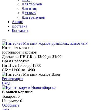
Для харьков
Для птиц
Для рыб
Для грызунов
Акции
Доставка
Контакты
Интернет магазин
зоотоваров и кормов
Доставка ПН-СБ: с 12:00 до 21:00
Время работы:
Пн-Пт: с 10:00 до 19:00
СБ: с 11:00 до 14:00
Регистрация
Вход
В вашей корзине:
Товаров:
0
На сумму:
0
Оформить
заказ