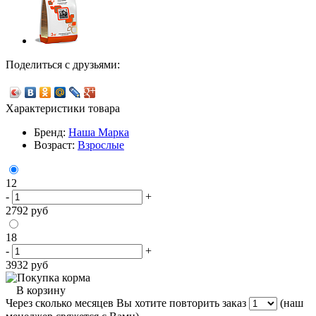
Поделиться с друзьями:
Характеристики товара
Бренд:
Наша Марка
Возраст:
Взрослые
12
-
+
2792
руб
18
-
+
3932
руб
В корзину
Через сколько месяцев Вы хотите повторить заказ
(наш