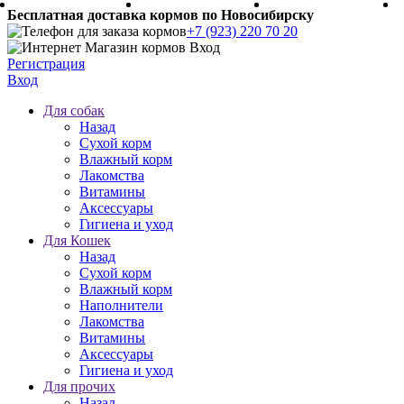
Бесплатная доставка кормов по Новосибирску
+7 (923) 220 70 20
Регистрация
Вход
Для собак
Назад
Сухой корм
Влажный корм
Лакомства
Витамины
Аксессуары
Гигиена и уход
Для Кошек
Назад
Сухой корм
Влажный корм
Наполнители
Лакомства
Витамины
Аксессуары
Гигиена и уход
Для прочих
Назад