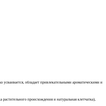
гко усваивается, обладает привлекательными ароматическими и
а растительного происхождения и натуральная клетчатка),