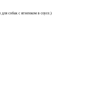
для собак с ягненком в соусе.)