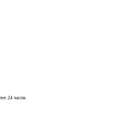
ее 24 часов.