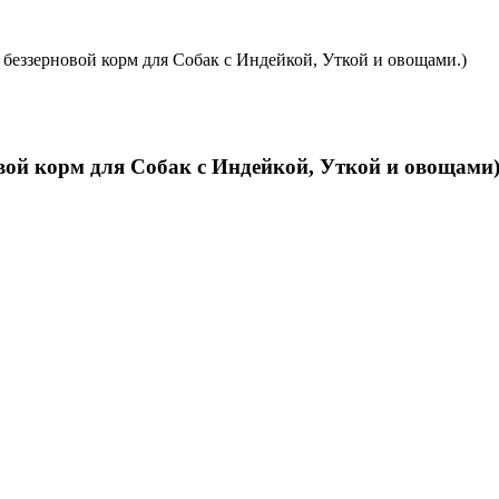
у беззерновой корм для Собак с Индейкой, Уткой и овощами.)
овой корм для Собак с Индейкой, Уткой и овощами