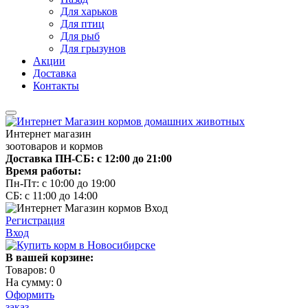
Для харьков
Для птиц
Для рыб
Для грызунов
Акции
Доставка
Контакты
Интернет магазин
зоотоваров и кормов
Доставка ПН-СБ: с 12:00 до 21:00
Время работы:
Пн-Пт: с 10:00 до 19:00
СБ: с 11:00 до 14:00
Регистрация
Вход
В вашей корзине:
Товаров:
0
На сумму:
0
Оформить
заказ