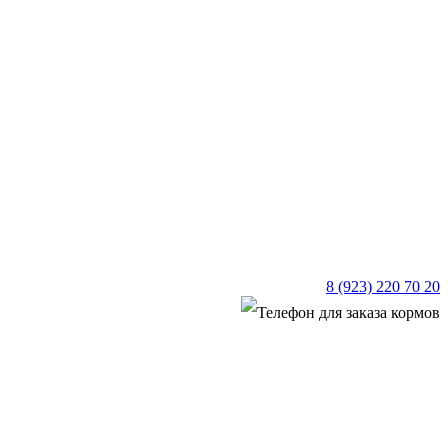
8 (923) 220 70 20