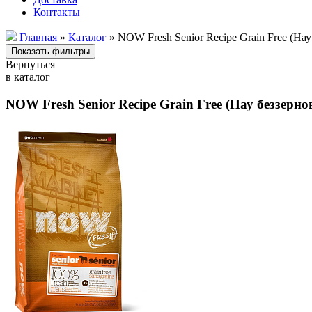
Контакты
Главная
»
Каталог
» NOW Fresh Senior Recipe Grain Free (На
Вернуться
в каталог
NOW Fresh Senior Recipe Grain Free (Нау беззерн