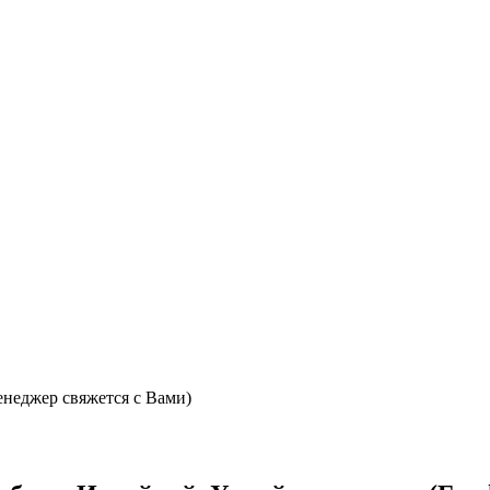
неджер свяжется с Вами)