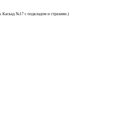
Каскад №17 с подкладом и стразами.)