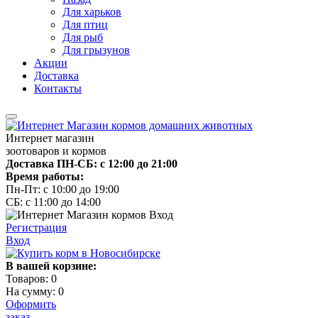
Для харьков
Для птиц
Для рыб
Для грызунов
Акции
Доставка
Контакты
Интернет магазин
зоотоваров и кормов
Доставка ПН-СБ: с 12:00 до 21:00
Время работы:
Пн-Пт: с 10:00 до 19:00
СБ: с 11:00 до 14:00
Регистрация
Вход
В вашей корзине:
Товаров:
0
На сумму:
0
Оформить
заказ