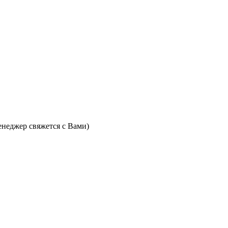
неджер свяжется с Вами)