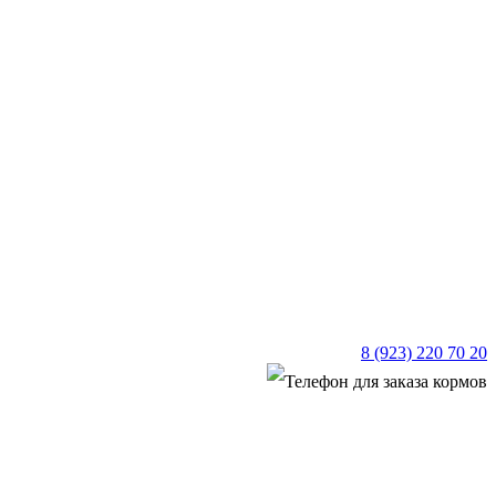
8 (923) 220 70 20