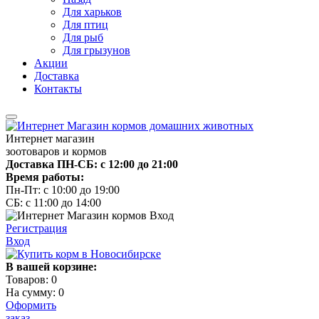
Для харьков
Для птиц
Для рыб
Для грызунов
Акции
Доставка
Контакты
Интернет магазин
зоотоваров и кормов
Доставка ПН-СБ: с 12:00 до 21:00
Время работы:
Пн-Пт: с 10:00 до 19:00
СБ: с 11:00 до 14:00
Регистрация
Вход
В вашей корзине:
Товаров:
0
На сумму:
0
Оформить
заказ