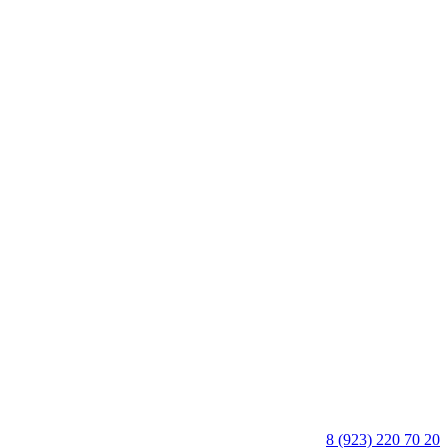
8 (923) 220 70 20