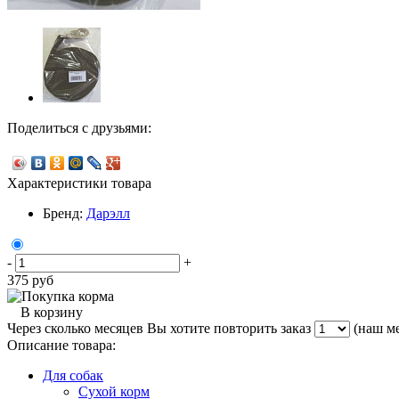
Поделиться с друзьями:
Характеристики товара
Бренд:
Дарэлл
-
+
375
руб
В корзину
Через сколько месяцев Вы хотите повторить заказ
(наш ме
Описание товара:
Для собак
Сухой корм