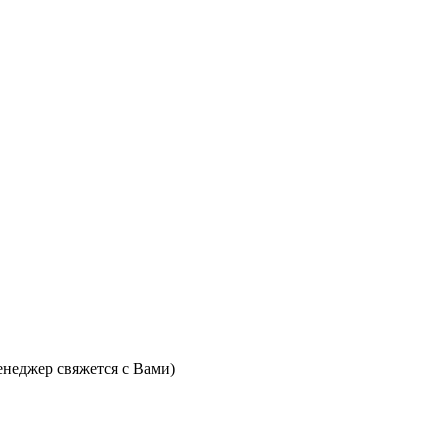
неджер свяжется с Вами)