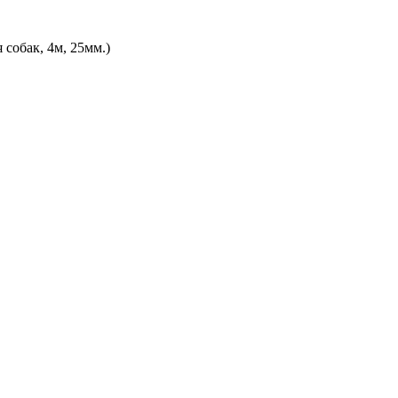
собак, 4м, 25мм.)