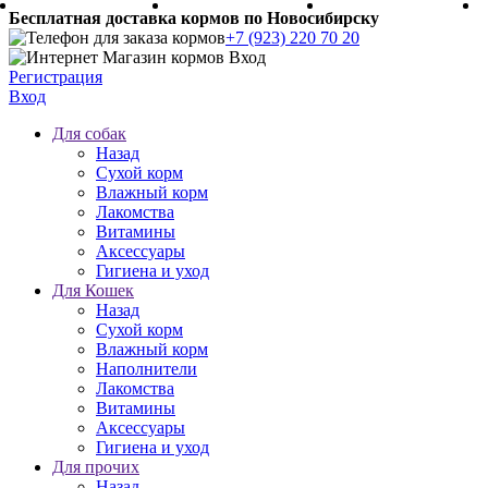
Бесплатная доставка кормов по Новосибирску
+7 (923) 220 70 20
Регистрация
Вход
Для собак
Назад
Сухой корм
Влажный корм
Лакомства
Витамины
Аксессуары
Гигиена и уход
Для Кошек
Назад
Сухой корм
Влажный корм
Наполнители
Лакомства
Витамины
Аксессуары
Гигиена и уход
Для прочих
Назад