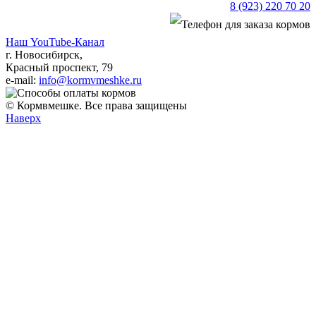
8 (923) 220 70 20
Наш YouTube-Канал
г. Новосибирск,
Красный проспект, 79
e-mail:
info@kormvmeshke.ru
© Кормвмешке. Все права защищены
Наверх