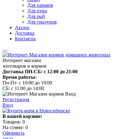
Для харьков
Для птиц
Для рыб
Для грызунов
Акции
Доставка
Контакты
Интернет магазин
зоотоваров и кормов
Доставка ПН-СБ: с 12:00 до 21:00
Время работы:
Пн-Пт: с 10:00 до 19:00
СБ: с 11:00 до 14:00
Регистрация
Вход
В вашей корзине:
Товаров:
0
На сумму:
0
Оформить
заказ