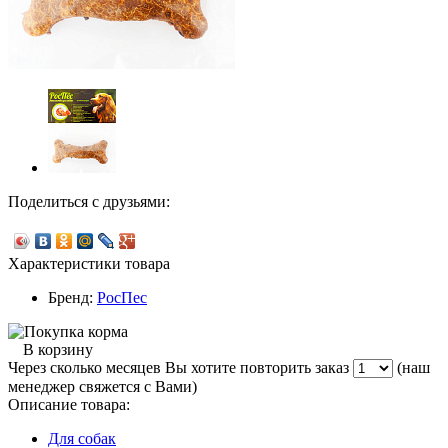
Поделиться с друзьями:
Характеристики товара
Бренд:
РосПес
В корзину
Через сколько месяцев Вы хотите повторить заказ
(наш
менеджер свяжется с Вами)
Описание товара:
Для собак