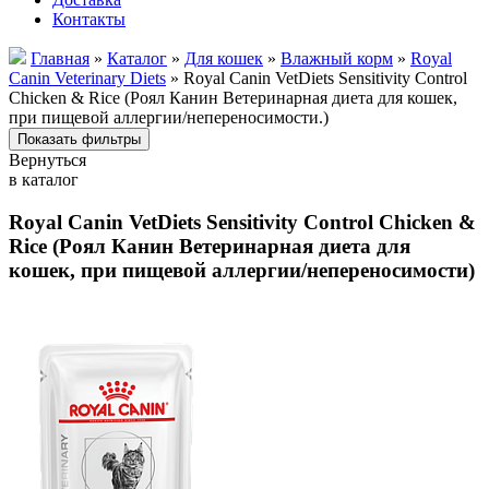
Контакты
Главная
»
Каталог
»
Для кошек
»
Влажный корм
»
Royal
Canin Veterinary Diets
» Royal Canin VetDiets Sensitivity Control
Chicken & Rice (Роял Канин Ветеринарная диета для кошек,
при пищевой аллергии/непереносимости.)
Вернуться
в каталог
Royal Canin VetDiets Sensitivity Control Chicken &
Rice (Роял Канин Ветеринарная диета для
кошек, при пищевой аллергии/непереносимости)