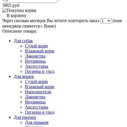
3865
руб
В корзину
Через сколько месяцев Вы хотите повторить заказ
(наш
менеджер свяжется с Вами)
Описание товара:
Для собак
Сухой корм
Влажный корм
Лакомства
Витамины
Аксессуары
Гигиена и уход
Для кошек
Сухой корм
Влажный корм
Наполнители
Лакомства
Витамины
Аксессуары
Гигиена и уход
Для прочих
Для хорьков