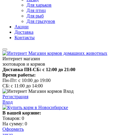
Для харьков
Для птиц
Для рыб
Для грызунов
Акции
Доставка
Контакты
Интернет магазин
зоотоваров и кормов
Доставка ПН-СБ: с 12:00 до 21:00
Время работы:
Пн-Пт: с 10:00 до 19:00
СБ: с 11:00 до 14:00
Регистрация
Вход
В вашей корзине:
Товаров:
0
На сумму:
0
Оформить
заказ