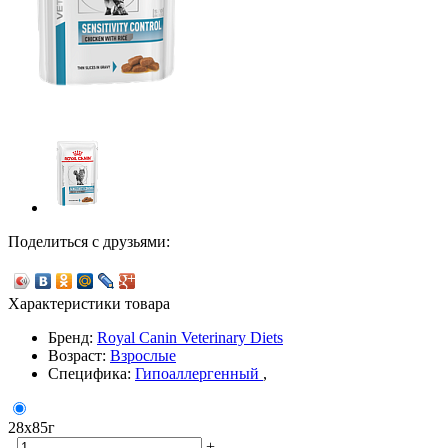
Поделиться с друзьями:
Характеристики товара
Бренд:
Royal Canin Veterinary Diets
Возраст:
Взрослые
Специфика:
Гипоаллергенный
,
28x85г
-
+