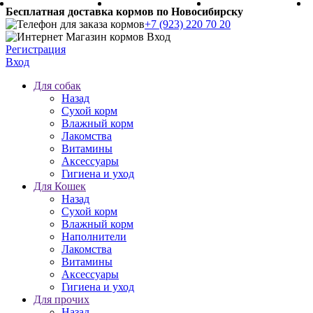
Бесплатная доставка кормов по Новосибирску
+7 (923) 220 70 20
Регистрация
Вход
Для собак
Назад
Сухой корм
Влажный корм
Лакомства
Витамины
Аксессуары
Гигиена и уход
Для Кошек
Назад
Сухой корм
Влажный корм
Наполнители
Лакомства
Витамины
Аксессуары
Гигиена и уход
Для прочих
Назад