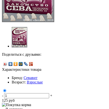
Поделиться с друзьями:
Характеристики товара
Бренд:
Севавит
Возраст:
Взрослые
-
+
125
руб