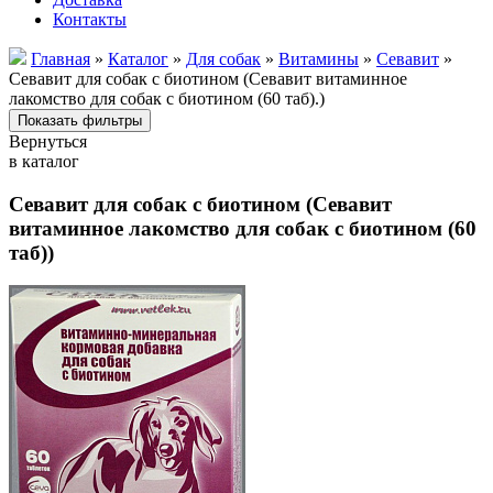
Контакты
Главная
»
Каталог
»
Для собак
»
Витамины
»
Севавит
»
Севавит для собак с биотином (Севавит витаминное
лакомство для собак с биотином (60 таб).)
Вернуться
в каталог
Севавит для собак с биотином (Севавит
витаминное лакомство для собак с биотином (60
таб))