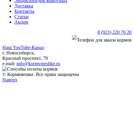
Энциклопедия животных
Доставка
Контакты
Статьи
Акции
8 (923) 220 70 20
Наш YouTube-Канал
г. Новосибирск,
Красный проспект, 79
e-mail:
info@kormvmeshke.ru
© Кормвмешке. Все права защищены
Наверх