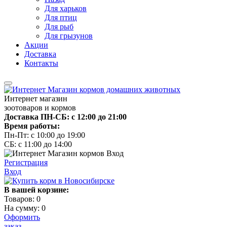
Для харьков
Для птиц
Для рыб
Для грызунов
Акции
Доставка
Контакты
Интернет магазин
зоотоваров и кормов
Доставка ПН-СБ: с 12:00 до 21:00
Время работы:
Пн-Пт: с 10:00 до 19:00
СБ: с 11:00 до 14:00
Регистрация
Вход
В вашей корзине:
Товаров:
0
На сумму:
0
Оформить
заказ