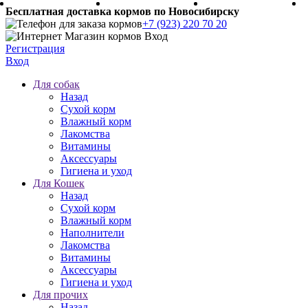
Бесплатная доставка кормов по Новосибирску
+7 (923) 220 70 20
Регистрация
Вход
Для собак
Назад
Сухой корм
Влажный корм
Лакомства
Витамины
Аксессуары
Гигиена и уход
Для Кошек
Назад
Сухой корм
Влажный корм
Наполнители
Лакомства
Витамины
Аксессуары
Гигиена и уход
Для прочих
Назад