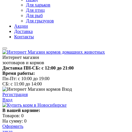
Для харьков
Для птиц
Для рыб
Для грызунов
Акции
Доставка
Контакты
Интернет магазин
зоотоваров и кормов
Доставка ПН-СБ: с 12:00 до 21:00
Время работы:
Пн-Пт: с 10:00 до 19:00
СБ: с 11:00 до 14:00
Регистрация
Вход
В вашей корзине:
Товаров:
0
На сумму:
0
Оформить
заказ