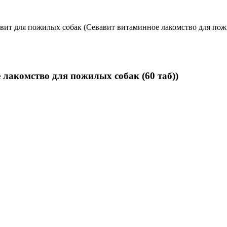
вит для пожилых собак (Севавит витаминное лакомство для пожи
лакомство для пожилых собак (60 таб))