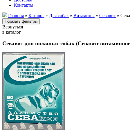
Контакты
Главная
»
Каталог
»
Для собак
»
Витамины
»
Севавит
» Сева
Вернуться
в каталог
Севавит для пожилых собак (Севавит витаминное 