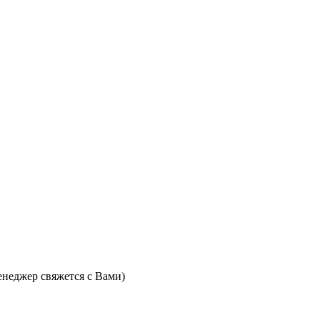
неджер свяжется с Вами)