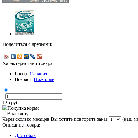
Поделиться с друзьями:
Характеристики товара
Бренд:
Севавит
Возраст:
Пожилые
-
+
125
руб
В корзину
Через сколько месяцев Вы хотите повторить заказ
(наш ме
Описание товара:
Для собак