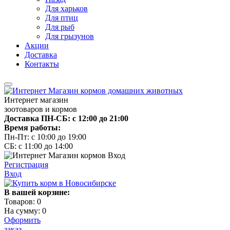
Для харьков
Для птиц
Для рыб
Для грызунов
Акции
Доставка
Контакты
Интернет магазин
зоотоваров и кормов
Доставка ПН-СБ: с 12:00 до 21:00
Время работы:
Пн-Пт: с 10:00 до 19:00
СБ: с 11:00 до 14:00
Регистрация
Вход
В вашей корзине:
Товаров:
0
На сумму:
0
Оформить
заказ