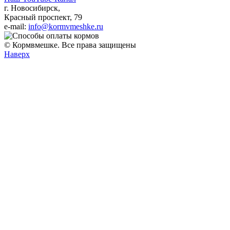
г. Новосибирск,
Красный проспект, 79
e-mail:
info@kormvmeshke.ru
© Кормвмешке. Все права защищены
Наверх