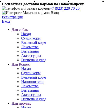
Бесплатная доставка кормов по Новосибирску
+7 (923) 220 70 20
Регистрация
Вход
Для собак
Назад
Сухой корм
Влажный корм
Лакомства
Витамины
Аксессуары
Гигиена и уход
Для Кошек
Назад
Сухой корм
Влажный корм
Наполнители
Лакомства
Витамины
Аксессуары
Гигиена и уход
Для прочих
Назад