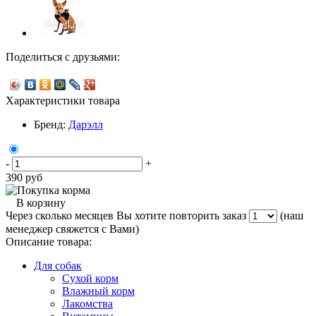
Поделиться с друзьями:
Характеристики товара
Бренд:
Дарэлл
-
+
390
руб
В корзину
Через сколько месяцев Вы хотите повторить заказ
(наш
менеджер свяжется с Вами)
Описание товара:
Для собак
Сухой корм
Влажный корм
Лакомства