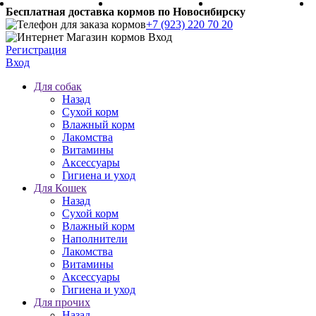
Бесплатная доставка кормов по Новосибирску
+7 (923) 220 70 20
Регистрация
Вход
Для собак
Назад
Сухой корм
Влажный корм
Лакомства
Витамины
Аксессуары
Гигиена и уход
Для Кошек
Назад
Сухой корм
Влажный корм
Наполнители
Лакомства
Витамины
Аксессуары
Гигиена и уход
Для прочих
Назад