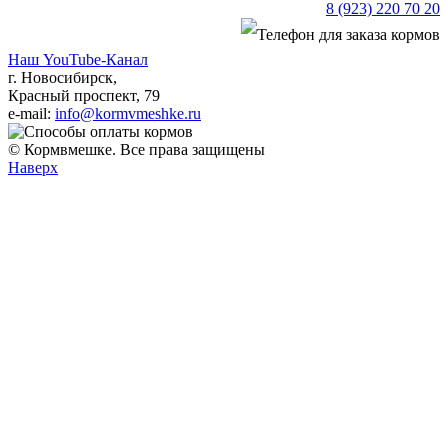
8 (923) 220 70 20
Наш YouTube-Канал
г. Новосибирск,
Красный проспект, 79
e-mail:
info@kormvmeshke.ru
© Кормвмешке. Все права защищены
Наверх