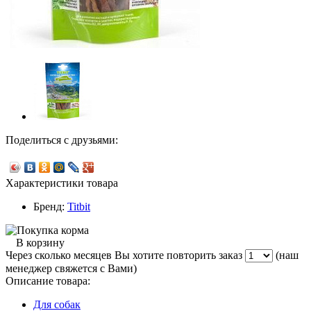
Поделиться с друзьями:
Характеристики товара
Бренд:
Titbit
В корзину
Через сколько месяцев Вы хотите повторить заказ
(наш
менеджер свяжется с Вами)
Описание товара:
Для собак