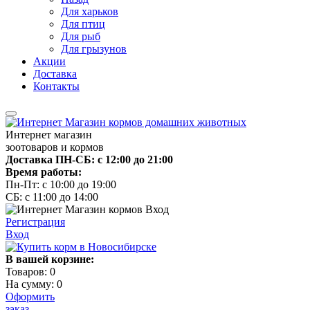
Для харьков
Для птиц
Для рыб
Для грызунов
Акции
Доставка
Контакты
Интернет магазин
зоотоваров и кормов
Доставка ПН-СБ: с 12:00 до 21:00
Время работы:
Пн-Пт: с 10:00 до 19:00
СБ: с 11:00 до 14:00
Регистрация
Вход
В вашей корзине:
Товаров:
0
На сумму:
0
Оформить
заказ