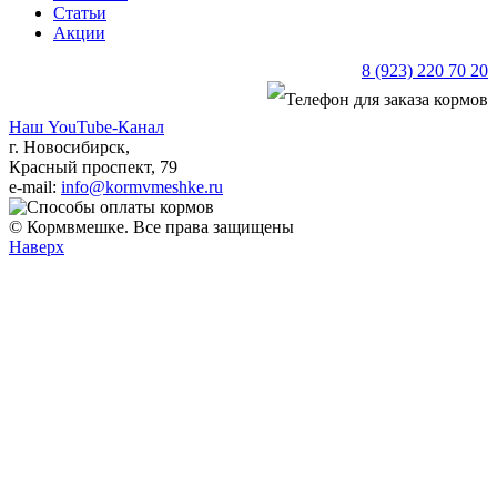
Статьи
Акции
8 (923) 220 70 20
Наш YouTube-Канал
г. Новосибирск,
Красный проспект, 79
e-mail:
info@kormvmeshke.ru
© Кормвмешке. Все права защищены
Наверх