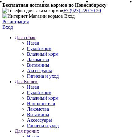
Бесплатная доставка кормов по Новосибирску
+7 (923) 220 70 20
Регистрация
Вход
Для собак
Назад
Сухой корм
Влажный корм
Лакомства
Витамины
Аксессуары
Гигиена и уход
Для Кошек
Назад
Сухой корм
Влажный корм
Наполнители
Лакомства
Витамины
Аксессуары
Гигиена и уход
Для прочих
Назад