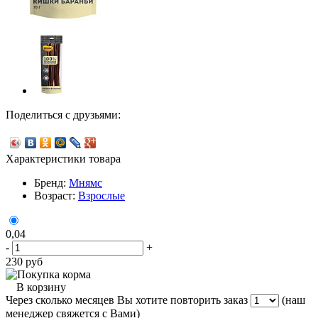
Поделиться с друзьями:
Характеристики товара
Бренд:
Мнямс
Возраст:
Взрослые
0,04
-
+
230
руб
В корзину
Через сколько месяцев Вы хотите повторить заказ
(наш
менеджер свяжется с Вами)