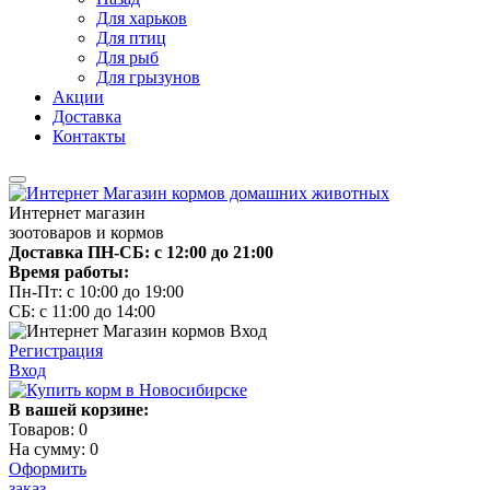
Для харьков
Для птиц
Для рыб
Для грызунов
Акции
Доставка
Контакты
Интернет магазин
зоотоваров и кормов
Доставка ПН-СБ: с 12:00 до 21:00
Время работы:
Пн-Пт: с 10:00 до 19:00
СБ: с 11:00 до 14:00
Регистрация
Вход
В вашей корзине:
Товаров:
0
На сумму:
0
Оформить
заказ