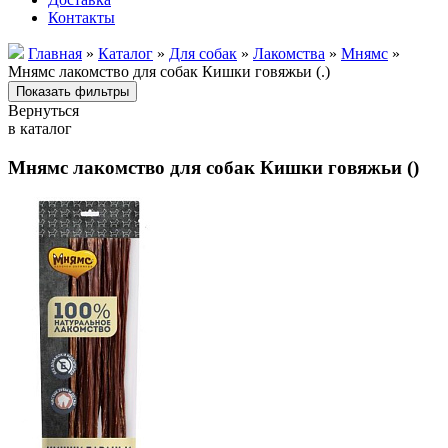
Контакты
Главная
»
Каталог
»
Для собак
»
Лакомства
»
Мнямс
»
Мнямс лакомство для собак Кишки говяжьи (.)
Вернуться
в каталог
Мнямс лакомство для собак Кишки говяжьи ()