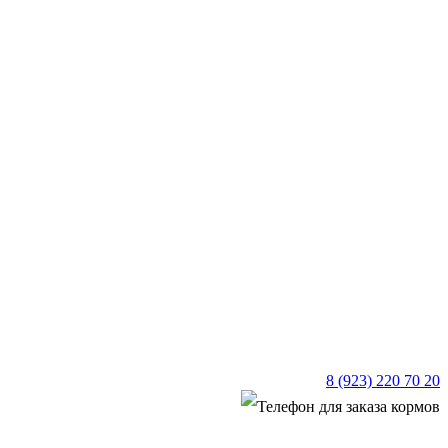
8 (923) 220 70 20