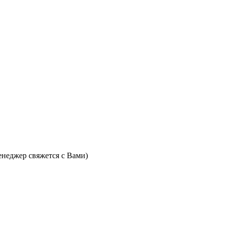
неджер свяжется с Вами)