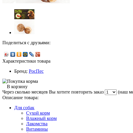
Поделиться с друзьями:
Характеристики товара
Бренд:
РосПес
В корзину
Через сколько месяцев Вы хотите повторить заказ
(наш ме
Описание товара:
Для собак
Сухой корм
Влажный корм
Лакомства
Витамины