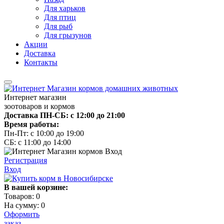
Для харьков
Для птиц
Для рыб
Для грызунов
Акции
Доставка
Контакты
Интернет магазин
зоотоваров и кормов
Доставка ПН-СБ: с 12:00 до 21:00
Время работы:
Пн-Пт: с 10:00 до 19:00
СБ: с 11:00 до 14:00
Регистрация
Вход
В вашей корзине:
Товаров:
0
На сумму:
0
Оформить
заказ