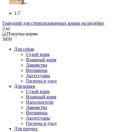
1-7
Грандорф для стерилизованных кошек на индейке
2 кг.
3450
Для собак
Сухой корм
Влажный корм
Лакомства
Витамины
Аксессуары
Гигиена и уход
Для кошек
Сухой корм
Влажный корм
Наполнители
Лакомства
Витамины
Аксессуары
Гигиена и уход
Для прочих