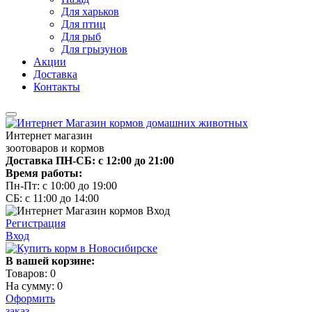
Для харьков
Для птиц
Для рыб
Для грызунов
Акции
Доставка
Контакты
Интернет магазин
зоотоваров и кормов
Доставка ПН-СБ: с 12:00 до 21:00
Время работы:
Пн-Пт: с 10:00 до 19:00
СБ: с 11:00 до 14:00
Регистрация
Вход
В вашей корзине:
Товаров:
0
На сумму:
0
Оформить
заказ