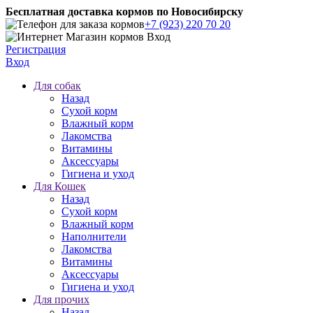
Бесплатная доставка кормов по Новосибирску
+7 (923) 220 70 20
Регистрация
Вход
Для собак
Назад
Сухой корм
Влажный корм
Лакомства
Витамины
Аксессуары
Гигиена и уход
Для Кошек
Назад
Сухой корм
Влажный корм
Наполнители
Лакомства
Витамины
Аксессуары
Гигиена и уход
Для прочих
Назад