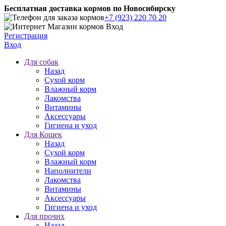
Бесплатная доставка кормов по Новосибирску
+7 (923) 220 70 20
Регистрация
Вход
Для собак
Назад
Сухой корм
Влажный корм
Лакомства
Витамины
Аксессуары
Гигиена и уход
Для Кошек
Назад
Сухой корм
Влажный корм
Наполнители
Лакомства
Витамины
Аксессуары
Гигиена и уход
Для прочих
Назад