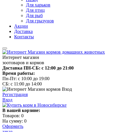
Для харьков
Для птиц
Для рыб
Для грызунов
Акции
Доставка
Контакты
Интернет магазин
зоотоваров и кормов
Доставка ПН-СБ: с 12:00 до 21:00
Время работы:
Пн-Пт: с 10:00 до 19:00
СБ: с 11:00 до 14:00
Регистрация
Вход
В вашей корзине:
Товаров:
0
На сумму:
0
Оформить
заказ