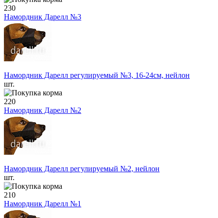
230
Намордник Дарелл №3
Намордник Дарелл регулируемый №3, 16-24см, нейлон
шт.
220
Намордник Дарелл №2
Намордник Дарелл регулируемый №2, нейлон
шт.
210
Намордник Дарелл №1