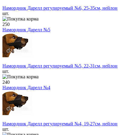
Намордник Дарелл регулируемый №6, 25-35см, нейлон
шт.
250
Намордник Дарелл №5
Намордник Дарелл регулируемый №5, 22-31см, нейлон
шт.
240
Намордник Дарелл №4
Намордник Дарелл регулируемый №4, 19-27см, нейлон
шт.