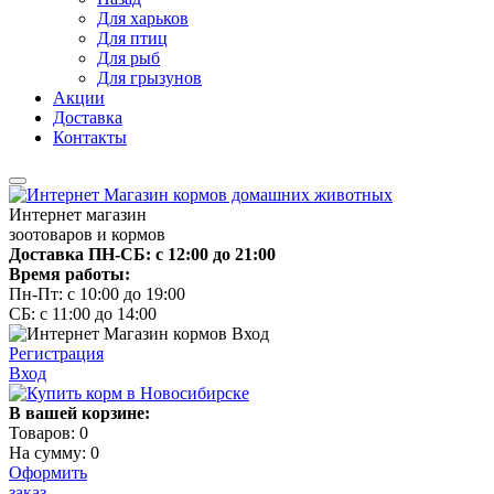
Для харьков
Для птиц
Для рыб
Для грызунов
Акции
Доставка
Контакты
Интернет магазин
зоотоваров и кормов
Доставка ПН-СБ: с 12:00 до 21:00
Время работы:
Пн-Пт: с 10:00 до 19:00
СБ: с 11:00 до 14:00
Регистрация
Вход
В вашей корзине:
Товаров:
0
На сумму:
0
Оформить
заказ