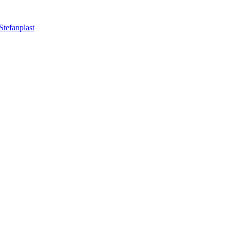
Stefanplast