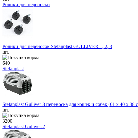
Ролики для переноски
Ролики для переносок Stefanplast GULLIVER 1, 2, 3
шт.
640
Stefanplast
Stefanplast Gulliver-3 переноска для кошек и собак (61 х 40 х 38 
шт.
3200
Stefanplast Gulliver-2