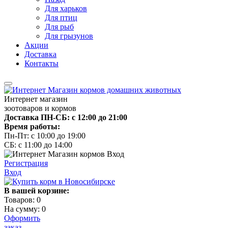
Для харьков
Для птиц
Для рыб
Для грызунов
Акции
Доставка
Контакты
Интернет магазин
зоотоваров и кормов
Доставка ПН-СБ: с 12:00 до 21:00
Время работы:
Пн-Пт: с 10:00 до 19:00
СБ: с 11:00 до 14:00
Регистрация
Вход
В вашей корзине:
Товаров:
0
На сумму:
0
Оформить
заказ