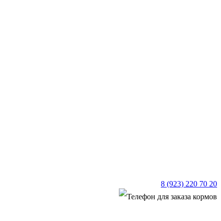
8 (923) 220 70 20